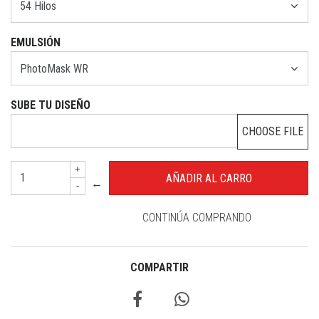
EMULSIÓN
SUBE TU DISEÑO
CHOOSE FILE
+
←
-
CONTINÚA COMPRANDO
COMPARTIR