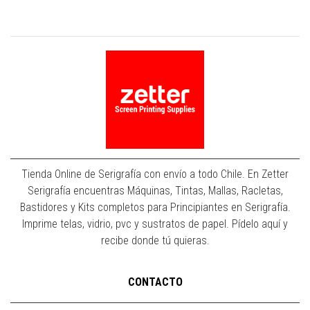
Tienda Online de Serigrafía con envío a todo Chile. En Zetter
Serigrafía encuentras Máquinas, Tintas, Mallas, Racletas,
Bastidores y Kits completos para Principiantes en Serigrafía.
Imprime telas, vidrio, pvc y sustratos de papel. Pídelo aquí y
recibe donde tú quieras.
CONTACTO