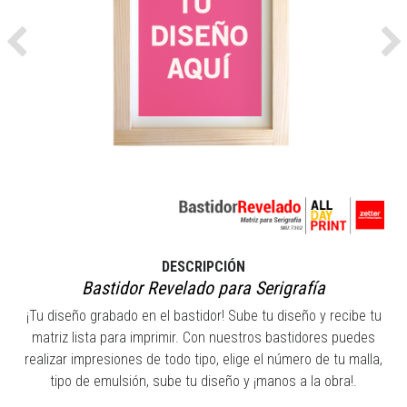
Previous
Ne
DESCRIPCIÓN
Bastidor Revelado para Serigrafía
¡Tu diseño grabado en el bastidor! Sube tu diseño y recibe tu
matriz lista para imprimir. Con nuestros bastidores puedes
realizar impresiones de todo tipo, elige el número de tu malla,
tipo de emulsión, sube tu diseño y ¡manos a la obra!.