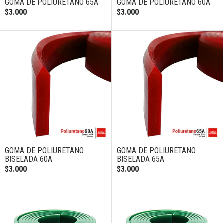
GOMA DE POLIURETANO 65A
GOMA DE POLIURETANO 60A
$3.000
$3.000
GOMA DE POLIURETANO
GOMA DE POLIURETANO
BISELADA 60A
BISELADA 65A
$3.000
$3.000