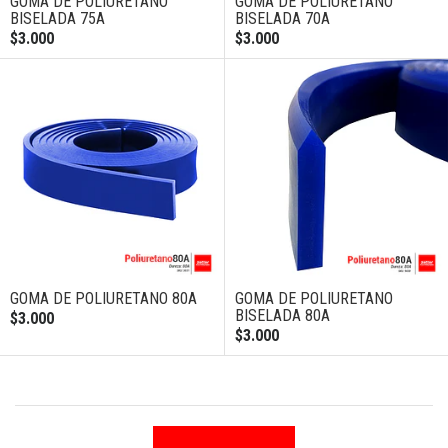
GOMA DE POLIURETANO
GOMA DE POLIURETANO
BISELADA 75A
BISELADA 70A
$3.000
$3.000
GOMA DE POLIURETANO 80A
GOMA DE POLIURETANO
BISELADA 80A
$3.000
$3.000