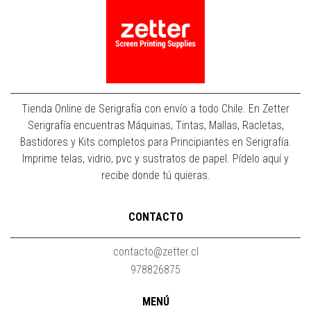
Tienda Online de Serigrafía con envío a todo Chile. En Zetter
Serigrafía encuentras Máquinas, Tintas, Mallas, Racletas,
Bastidores y Kits completos para Principiantes en Serigrafía.
Imprime telas, vidrio, pvc y sustratos de papel. Pídelo aquí y
recibe donde tú quieras.
CONTACTO
contacto@zetter.cl
978826875
MENÚ