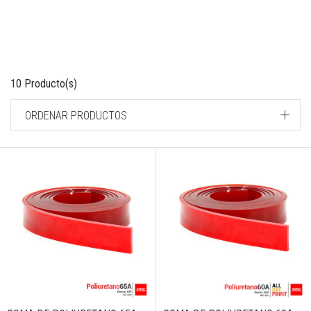
10 Producto(s)
ORDENAR PRODUCTOS