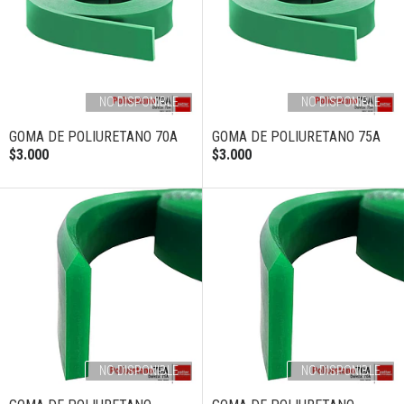
NO DISPONIBLE
NO DISPONIBLE
GOMA DE POLIURETANO 70A
GOMA DE POLIURETANO 75A
$3.000
$3.000
NO DISPONIBLE
NO DISPONIBLE