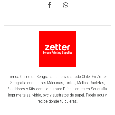
Tienda Online de Serigrafía con envío a todo Chile. En Zetter
Serigrafía encuentras Máquinas, Tintas, Mallas, Racletas,
Bastidores y Kits completos para Principiantes en Serigrafía.
Imprime telas, vidrio, pvc y sustratos de papel. Pídelo aquí y
recibe donde tú quieras.