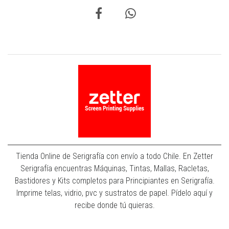
Tienda Online de Serigrafía con envío a todo Chile. En Zetter
Serigrafía encuentras Máquinas, Tintas, Mallas, Racletas,
Bastidores y Kits completos para Principiantes en Serigrafía.
Imprime telas, vidrio, pvc y sustratos de papel. Pídelo aquí y
recibe donde tú quieras.