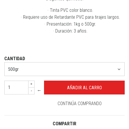
· Tinta PVC color blanco.
· Requiere uso de Retardante PVC para tirajes largos.
· Presentación: 1kg o 500gr.
· Duración: 3 años.
CANTIDAD
+
←
-
CONTINÚA COMPRANDO
COMPARTIR