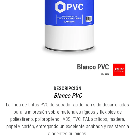
DESCRIPCIÓN
Blanco PVC
La línea de tintas PVC de secado rápido han sido desarrolladas
para la impresión sobre materiales rígidos y flexibles de
poliestireno, polipropileno , ABS, PVC, PAI, acrílicos, madera,
papel y cartón, entregando un excelente acabado y resistencia
a agentes químicos.