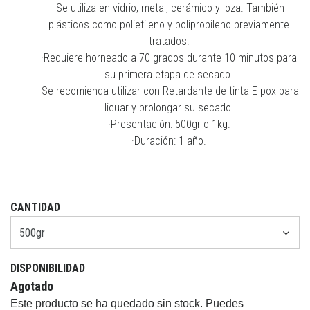
·Se utiliza en vidrio, metal, cerámico y loza. También
plásticos como polietileno y polipropileno previamente
tratados.
·Requiere horneado a 70 grados durante 10 minutos para
su primera etapa de secado.
·Se recomienda utilizar con Retardante de tinta E-pox para
licuar y prolongar su secado.
·Presentación: 500gr o 1kg.
·Duración: 1 año.
CANTIDAD
DISPONIBILIDAD
Agotado
Este producto se ha quedado sin stock. Puedes