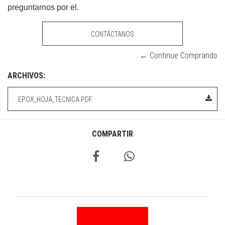
preguntarnos por el.
CONTÁCTANOS
← Continue Comprando
ARCHIVOS:
EPOX_HOJA_TECNICA.PDF
COMPARTIR