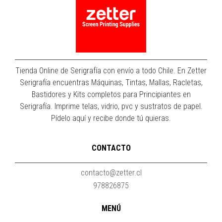
Tienda Online de Serigrafía con envío a todo Chile. En Zetter
Serigrafía encuentras Máquinas, Tintas, Mallas, Racletas,
Bastidores y Kits completos para Principiantes en
Serigrafía. Imprime telas, vidrio, pvc y sustratos de papel.
Pídelo aquí y recibe donde tú quieras.
CONTACTO
contacto@zetter.cl
978826875
MENÚ