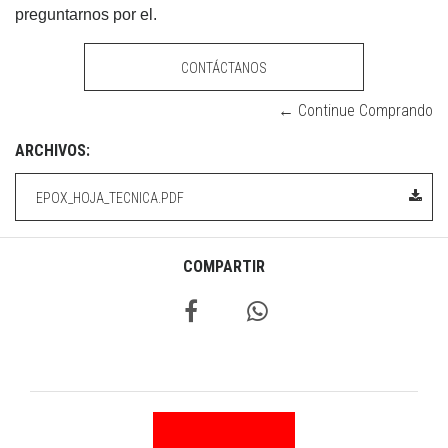
preguntarnos por el.
CONTÁCTANOS
← Continue Comprando
ARCHIVOS:
EPOX_HOJA_TECNICA.PDF
COMPARTIR