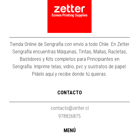
Tienda Online de Serigrafía con envío a todo Chile. En Zetter
Serigrafía encuentras Máquinas, Tintas, Mallas, Racletas,
Bastidores y Kits completos para Principiantes en
Serigrafía. Imprime telas, vidrio, pvc y sustratos de papel.
Pídelo aquí y recibe donde tú quieras.
CONTACTO
contacto@zetter.cl
978826875
MENÚ