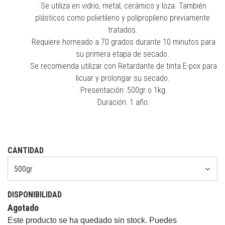
·Se utiliza en vidrio, metal, cerámico y loza. También
plásticos como polietileno y polipropileno previamente
tratados.
·Requiere horneado a 70 grados durante 10 minutos para
su primera etapa de secado.
·Se recomienda utilizar con Retardante de tinta E-pox para
licuar y prolongar su secado.
·Presentación: 500gr o 1kg.
·Duración: 1 año.
CANTIDAD
DISPONIBILIDAD
Agotado
Este producto se ha quedado sin stock. Puedes