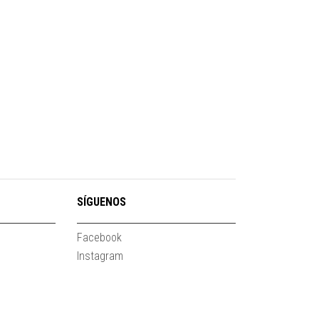
SÍGUENOS
Facebook
Instagram