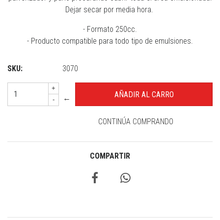
Dejar secar por media hora.
- Formato 250cc.
- Producto compatible para todo tipo de emulsiones.
SKU:
3070
+
←
-
CONTINÚA COMPRANDO
COMPARTIR