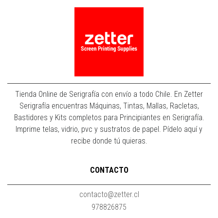
Tienda Online de Serigrafía con envío a todo Chile. En Zetter
Serigrafía encuentras Máquinas, Tintas, Mallas, Racletas,
Bastidores y Kits completos para Principiantes en Serigrafía.
Imprime telas, vidrio, pvc y sustratos de papel. Pídelo aquí y
recibe donde tú quieras.
CONTACTO
contacto@zetter.cl
978826875