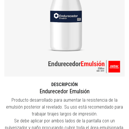
DESCRIPCIÓN
Endurecedor Emulsión
Producto desarrollado para aumentar la resistencia de la
emulsión posterior al revelado. Su uso está recomendado para
trabajar tirajes largos de impresión.
Se debe aplicar por ambos lados de la pantalla con un
pulverizador y paño procurando cubrir toda el área emulsionada.