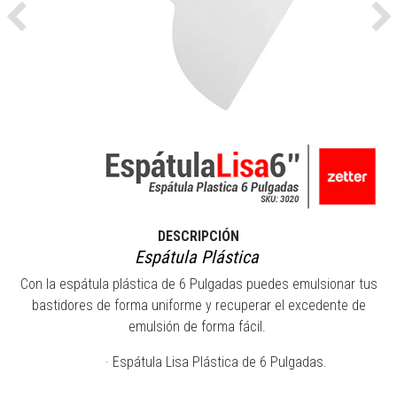
Previous
Ne
DESCRIPCIÓN
Espátula Plástica
Con la espátula plástica de 6 Pulgadas puedes emulsionar tus
bastidores de forma uniforme y recuperar el excedente de
emulsión de forma fácil.
· Espátula Lisa Plástica de 6 Pulgadas.