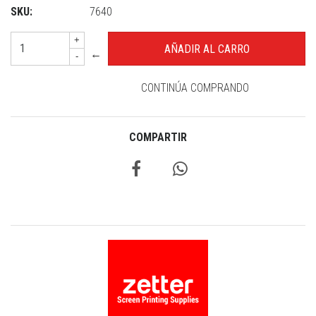
SKU:
7640
+
←
-
CONTINÚA COMPRANDO
COMPARTIR