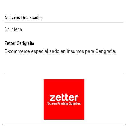
Artículos Destacados
Biblioteca
Zetter Serigrafía
E-commerce especializado en insumos para Serigrafía.