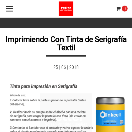
0
Imprimiendo Con Tinta de Serigrafía
Textil
25 | 06 | 2018