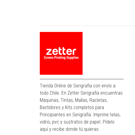
Tienda Online de Serigrafía con envío a
todo Chile. En Zetter Serigrafía encuentras
Máquinas, Tintas, Mallas, Racletas,
Bastidores y Kits completos para
Principiantes en Serigrafía. Imprime telas,
vidrio, pvc y sustratos de papel. Pídelo
aquí y recibe donde tú quieras.