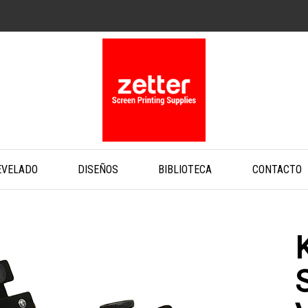
EVELADO
DISEÑOS
BIBLIOTECA
CONTACTO
K