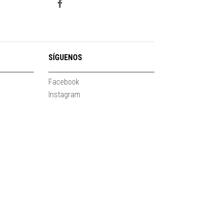
SÍGUENOS
Facebook
Instagram