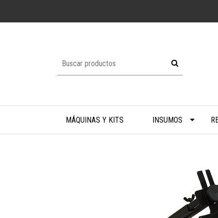
MÁQUINAS Y KITS
INSUMOS
R