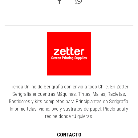
Tienda Online de Serigrafía con envío a todo Chile. En Zetter
Serigrafía encuentras Máquinas, Tintas, Mallas, Racletas,
Bastidores y Kits completos para Principiantes en Serigrafía.
Imprime telas, vidrio, pvc y sustratos de papel. Pídelo aquí y
recibe donde tú quieras.
CONTACTO