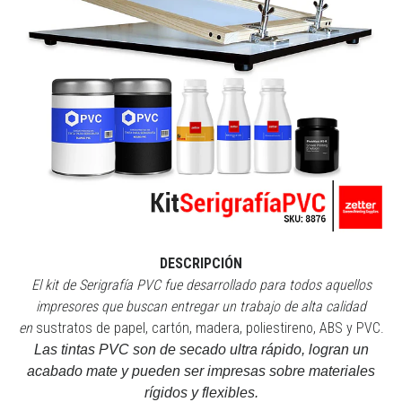
DESCRIPCIÓN
El kit de Serigrafía PVC fue desarrollado para todos aquellos
impresores que buscan entregar un trabajo de alta calidad
en
sustratos de papel, cartón, madera, poliestireno, ABS y PVC.
Las tintas PVC son de secado ultra rápido, logran un
acabado mate y pueden ser impresas sobre materiales
rígidos y flexibles.