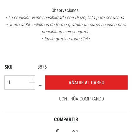
Observaciones:
• La emulsión viene sensibilizada con Diazo, lista para ser usada.
• Junto al Kit incluimos de forma gratuita un curso en video para
principiantes en serigrafía.
•
Envío gratis a todo Chile.
SKU:
8876
+
←
-
CONTINÚA COMPRANDO
COMPARTIR