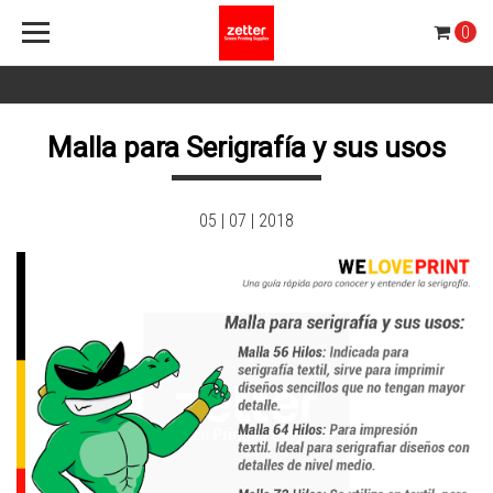
0
Malla para Serigrafía y sus usos
05 | 07 | 2018