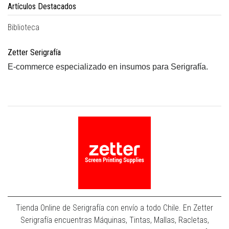
Artículos Destacados
Biblioteca
Zetter Serigrafía
E-commerce especializado en insumos para Serigrafía.
Tienda Online de Serigrafía con envío a todo Chile. En Zetter
Serigrafía encuentras Máquinas, Tintas, Mallas, Racletas,