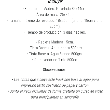
Incluye:
•Bastidor de Madera Revelado 34x44cm:
· Área de malla: 26x36cm.
· Tamaño máximo de revelado: 18x26cm (ancho: 18cm / alto:
26cm).
· Tiempo de producción: 3 días hábiles.
• Racleta Madera 15cm.
• Tinta Base al Agua Negra 500grs.
• Tinta Base al Agua Blanca 500grs.
• Removedor de Tinta 500cc.
Observaciones:
• Las tintas que incluye este Pack son base al agua para
impresión textil, sustratos de papel y cartón.
• Junto al Pack incluimos de forma gratuita un curso en video
para principiantes en serigrafía.