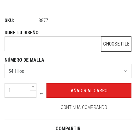
SKU:
8877
SUBE TU DISEÑO
CHOOSE FILE
NÚMERO DE MALLA
+
←
-
CONTINÚA COMPRANDO
COMPARTIR