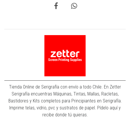
Tienda Online de Serigrafía con envío a todo Chile. En Zetter
Serigrafía encuentras Máquinas, Tintas, Mallas, Racletas,
Bastidores y Kits completos para Principiantes en Serigrafía.
Imprime telas, vidrio, pvc y sustratos de papel. Pídelo aquí y
recibe donde tú quieras.