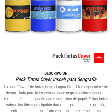
DESCRIPCIÓN
Pack Tintas Cover Inkcell para Serigrafía
La línea "Cover" de tintas base al agua Inkcell fue especialmente
desarrollada para la impresión sobre negro o colores oscuros,
tanto en telas de algodón como sustratos de papel. Estas tintas
cubren las fibras de algodón durante el proceso de impresión,
entregando un color sólido y excelente resistencia a los