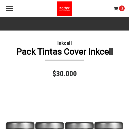
0
Inkcell
Pack Tintas Cover Inkcell
$30.000