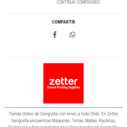
CONTINÚA COMPRANDO
COMPARTIR
Tienda Online de Serigrafía con envío a todo Chile. En Zetter
Serigrafía encuentras Máquinas, Tintas, Mallas, Racletas,