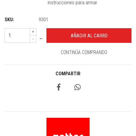
instrucciones para armar.
SKU:
9301
+
←
-
CONTINÚA COMPRANDO
COMPARTIR