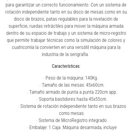
para garantizar un correcto funcionamiento. Con un sistema de
rotación independiente tanto en su disco de mesas como en su
disco de brazos, patas regulables para la nivelación de
superficie, ruedas retráctiles para mover la máquina armada
dentro de su espacio de trabajo y un sistema de micro-registro
que permite trabajar técnicas como la simulación de colores y
cuatricomía la convierten en una versátil máquina para la
industria de la serigrafía.
Características:
· Peso de la máquina: 140Kg.
· Tamaño de las mesas: 45x60cm.
· Tamaño armado de punta a punta 220cm app.
· Soporta bastidores hasta 45x55cm.
· Sistema de rotación independiente tanto en sus brazos
como mesas.
· Sistema de MicroRegistro integrado.
· Embalaje: 1 Caja. Máquina desarmada, incluye