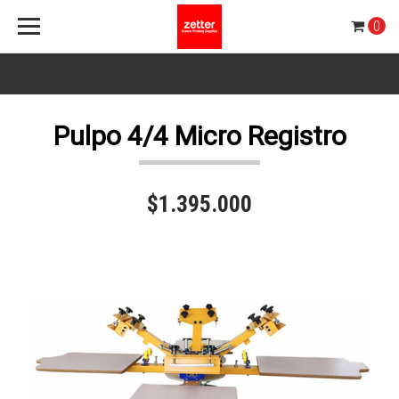
0
Pulpo 4/4 Micro Registro
$1.395.000