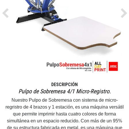
Previous
Ne
DESCRIPCIÓN
Pulpo de Sobremesa 4/1 Micro-Registro.
Nuestro Pulpo de Sobremesa con sistema de micro-
regristro de 4 brazos y 1 estación, es una máquina versátil
que permite imprimir hasta cuatro colores de forma
simultánea en un espacio reducido. Con más de un 95%
de su estructura fabricada en metal, es una máquina que