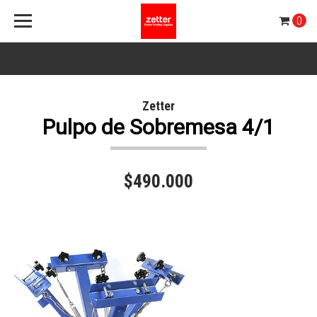
0
Zetter
Pulpo de Sobremesa 4/1
$490.000