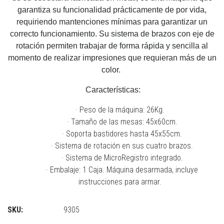
garantiza su funcionalidad prácticamente de por vida,
requiriendo mantenciones mínimas para garantizar un
correcto funcionamiento. Su sistema de brazos con eje de
rotación permiten trabajar de forma rápida y sencilla al
momento de realizar impresiones que requieran más de un
color.
Características:
· Peso de la máquina: 26Kg.
· Tamaño de las mesas: 45x60cm.
· Soporta bastidores hasta 45x55cm.
· Sistema de rotación en sus cuatro brazos.
· Sistema de MicroRegistro integrado.
· Embalaje: 1 Caja. Máquina desarmada, incluye
instrucciones para armar.
SKU:
9305