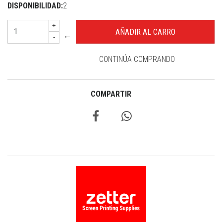
DISPONIBILIDAD:
2
+
←
-
CONTINÚA COMPRANDO
COMPARTIR