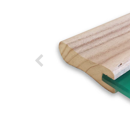
Previous