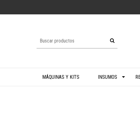
MÁQUINAS Y KITS
INSUMOS
R