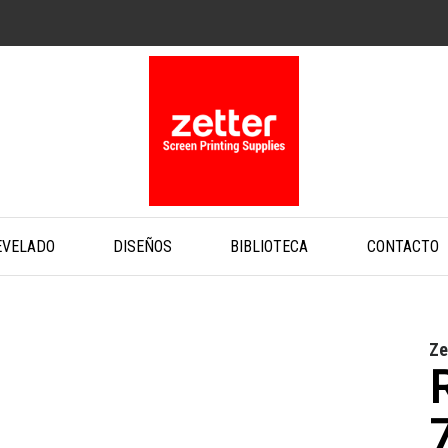
EVELADO
DISEÑOS
BIBLIOTECA
CONTACTO
Ze