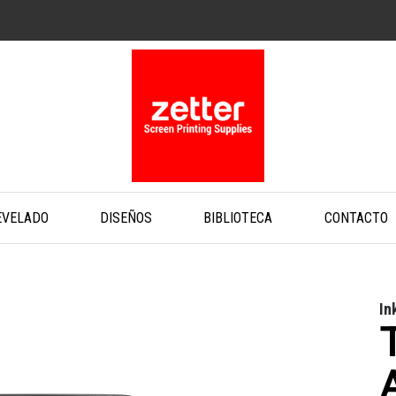
EVELADO
DISEÑOS
BIBLIOTECA
CONTACTO
In