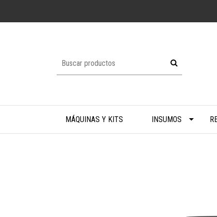
MÁQUINAS Y KITS
INSUMOS
R