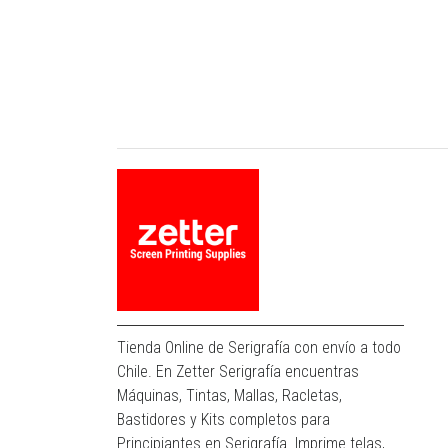
Tienda Online de Serigrafía con envío a todo
Chile. En Zetter Serigrafía encuentras
Máquinas, Tintas, Mallas, Racletas,
Bastidores y Kits completos para
Principiantes en Serigrafía. Imprime telas,