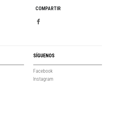
COMPARTIR
SÍGUENOS
Facebook
Instagram