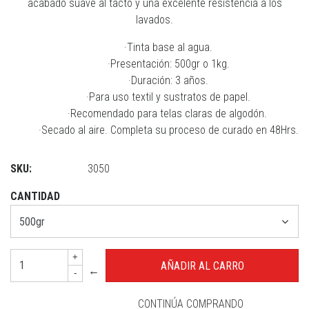
acabado suave al tacto y una excelente resistencia a los
lavados.
·Tinta base al agua.
·Presentación: 500gr o 1kg.
·Duración: 3 años.
·Para uso textil y sustratos de papel.
·Recomendado para telas claras de algodón.
·Secado al aire. Completa su proceso de curado en 48Hrs.
SKU:
3050
CANTIDAD
+
←
-
CONTINÚA COMPRANDO