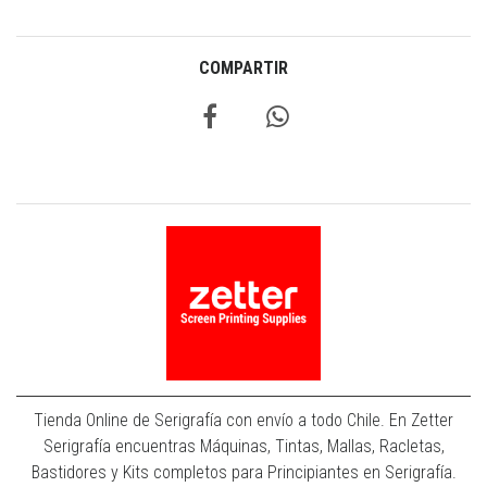
COMPARTIR
Tienda Online de Serigrafía con envío a todo Chile. En Zetter
Serigrafía encuentras Máquinas, Tintas, Mallas, Racletas,
Bastidores y Kits completos para Principiantes en Serigrafía.