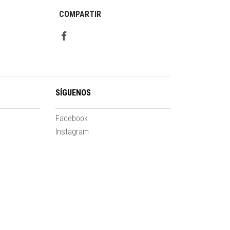
COMPARTIR
SÍGUENOS
Facebook
Instagram