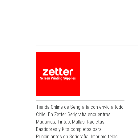
Tienda Online de Serigrafía con envío a todo
Chile. En Zetter Serigrafía encuentras
Máquinas, Tintas, Mallas, Racletas,
Bastidores y Kits completos para
Principiantes en Serigrafía. Imprime telas,