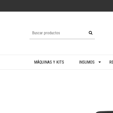
MÁQUINAS Y KITS
INSUMOS
R