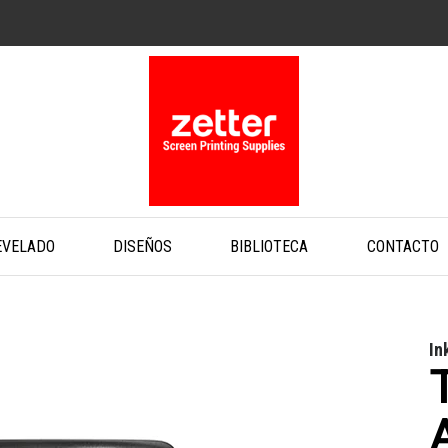
EVELADO
DISEÑOS
BIBLIOTECA
CONTACTO
In