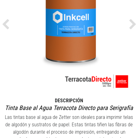
Previous
Ne
DESCRIPCIÓN
Tinta Base al Agua Terracota Directo para Serigrafía
Las tintas base al agua de Zetter son ideales para imprimir telas
de algodón y sustratos de papel. Estas tintas tiñen las fibras de
algodón durante el proceso de impresión, entregando un