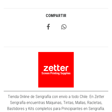
COMPARTIR
Tienda Online de Serigrafía con envío a todo Chile. En Zetter
Serigrafía encuentras Máquinas, Tintas, Mallas, Racletas,
Bastidores y Kits completos para Principiantes en Serigrafía.