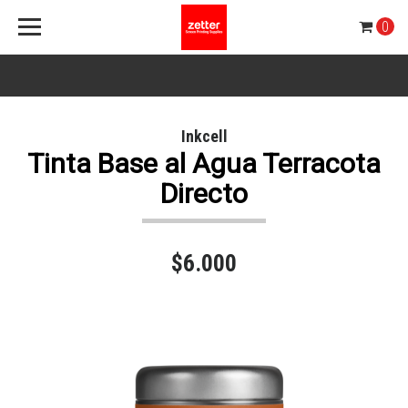
0
Inkcell
Tinta Base al Agua Terracota
Directo
$6.000