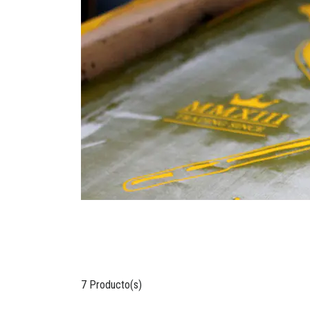
7 Producto(s)