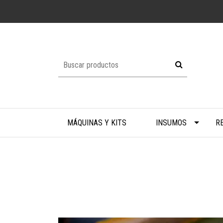
MÁQUINAS Y KITS
INSUMOS
R