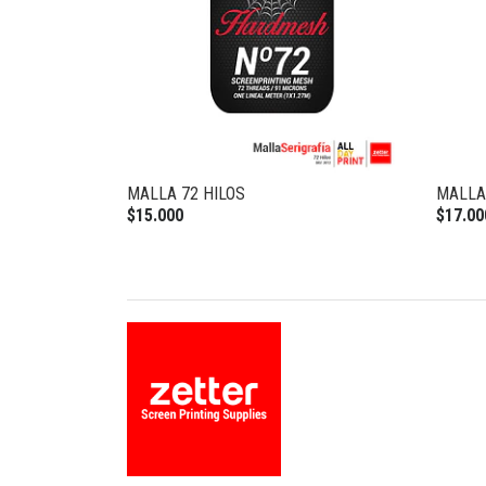
MALLA 72 HILOS
MALLA
$15.000
$17.00