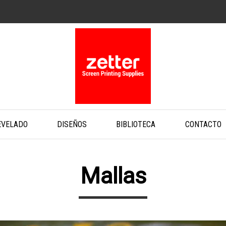
EVELADO
DISEÑOS
BIBLIOTECA
CONTACTO
Mallas