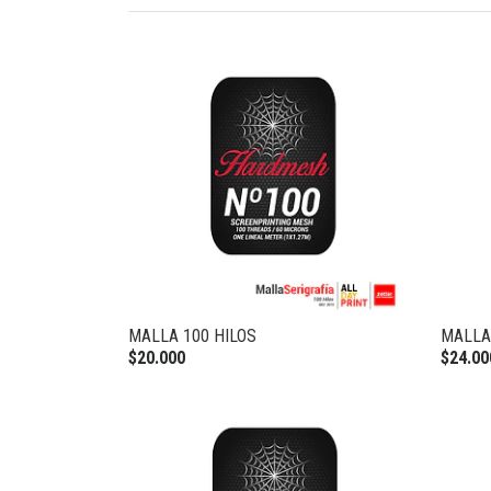
MALLA 100 HILOS
MALLA
$20.000
$24.00