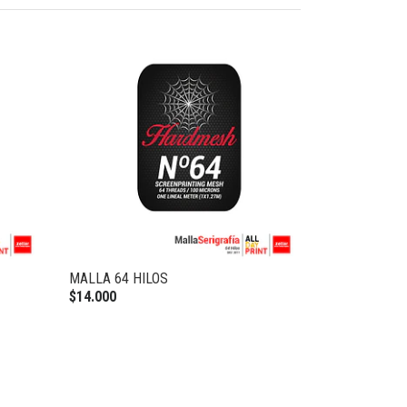
MALLA 64 HILOS
$14.000