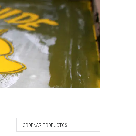
ORDENAR PRODUCTOS