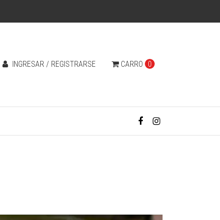
INGRESAR / REGISTRARSE
CARRO
0