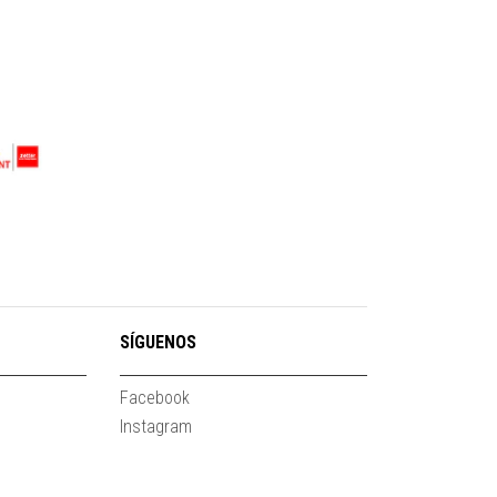
SÍGUENOS
Facebook
Instagram