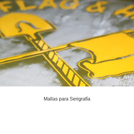
Mallas para Serigrafía