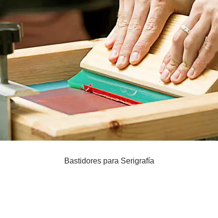
Bastidores para Serigrafía