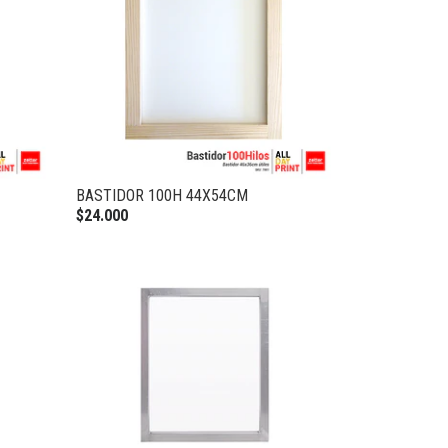
BASTIDOR 100H 44X54CM
$24.000