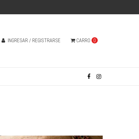
INGRESAR / REGISTRARSE
CARRO
0