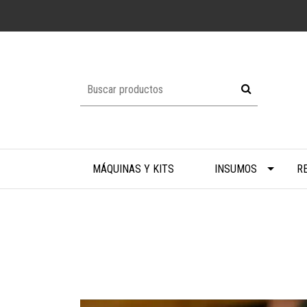
MÁQUINAS Y KITS
INSUMOS
R