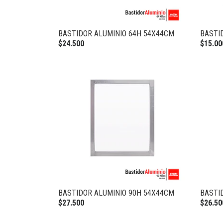
BASTIDOR ALUMINIO 64H 54X44CM
BASTI
$24.500
$15.00
BASTIDOR ALUMINIO 90H 54X44CM
BASTI
$27.500
$26.50