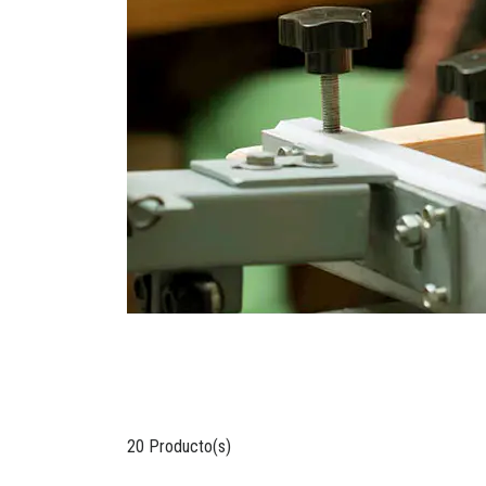
20 Producto(s)