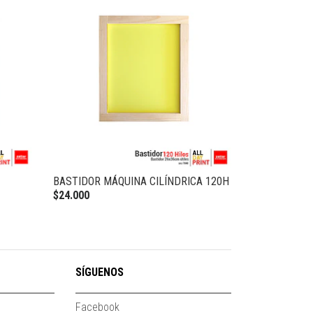
BASTIDOR MÁQUINA CILÍNDRICA 120H
$24.000
SÍGUENOS
Facebook