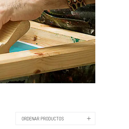
ORDENAR PRODUCTOS