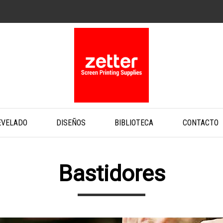
EVELADO
DISEÑOS
BIBLIOTECA
CONTACTO
Bastidores