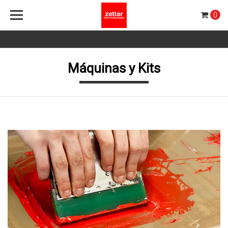
0
Máquinas y Kits