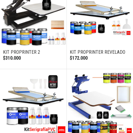
KIT PROPRINTER 2
KIT PROPRINTER REVELADO
$310.000
$172.000