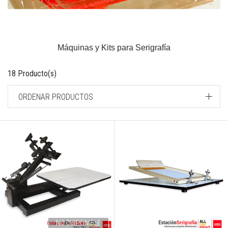
Máquinas y Kits para Serigrafía
18 Producto(s)
ORDENAR PRODUCTOS
NO DISPONIBLE