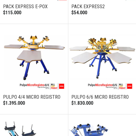
PACK EXPRESS E-POX
PACK EXPRESS2
$115.000
$54.000
PULPO 4/4 MICRO REGISTRO
PULPO 6/6 MICRO REGISTRO
$1.395.000
$1.830.000