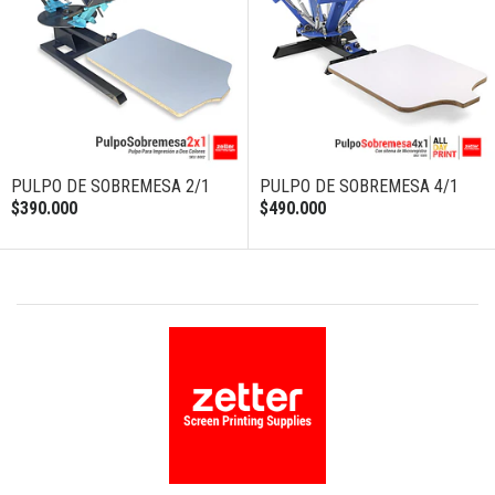
PULPO DE SOBREMESA 2/1
PULPO DE SOBREMESA 4/1
$390.000
$490.000