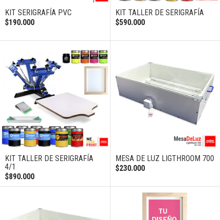
KIT SERIGRAFÍA PVC
KIT TALLER DE SERIGRAFÍA
$190.000
$590.000
KIT TALLER DE SERIGRAFÍA
MESA DE LUZ LIGTHROOM 700
4/1
$230.000
$890.000