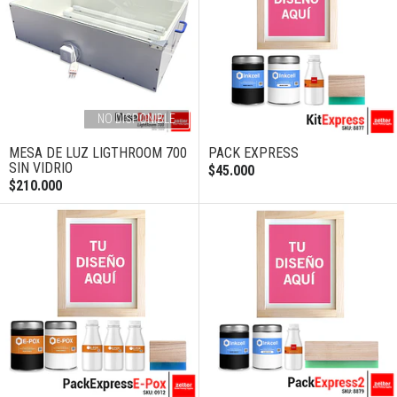
NO DISPONIBLE
MESA DE LUZ LIGTHROOM 700
PACK EXPRESS
SIN VIDRIO
$45.000
$210.000