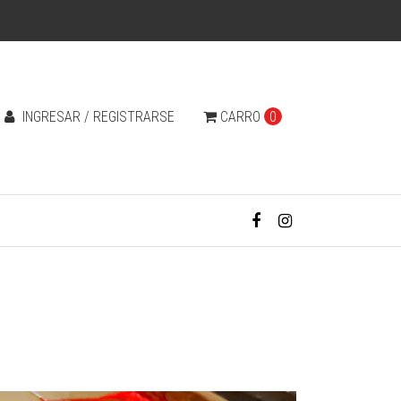
INGRESAR / REGISTRARSE
CARRO
0