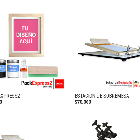
EXPRESS2
ESTACIÓN DE SOBREMESA
0
$70.000