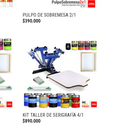
PULPO DE SOBREMESA 2/1
$390.000
KIT TALLER DE SERIGRAFÍA 4/1
$890.000