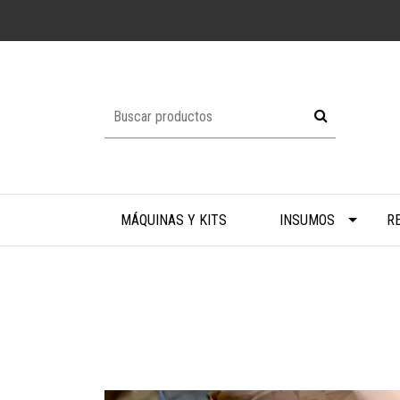
MÁQUINAS Y KITS
INSUMOS
R