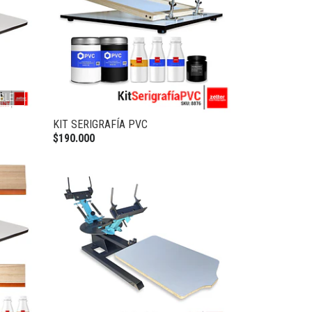
BLE
KIT SERIGRAFÍA PVC
$190.000