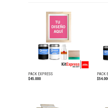
PACK EXPRESS
PACK 
$45.000
$54.00