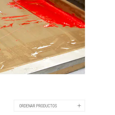
ORDENAR PRODUCTOS