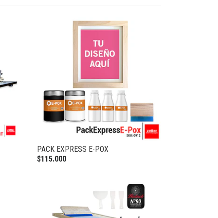
PACK EXPRESS E-POX
$115.000