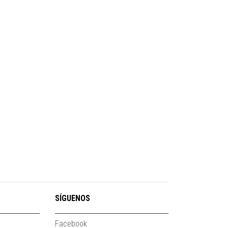
SÍGUENOS
Facebook