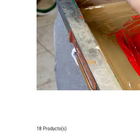
18 Producto(s)