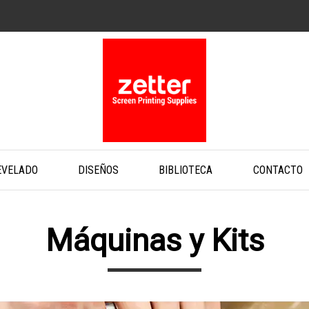
EVELADO
DISEÑOS
BIBLIOTECA
CONTACTO
Máquinas y Kits