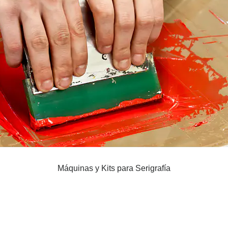
Máquinas y Kits para Serigrafía