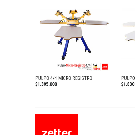
PULPO 4/4 MICRO REGISTRO
PULPO
$1.395.000
$1.830