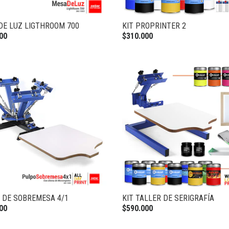
DE LUZ LIGTHROOM 700
KIT PROPRINTER 2
00
$310.000
 DE SOBREMESA 4/1
KIT TALLER DE SERIGRAFÍA
00
$590.000