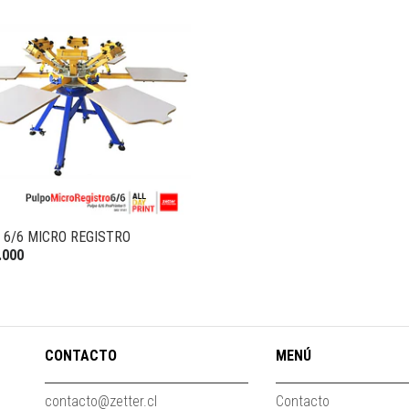
 6/6 MICRO REGISTRO
.000
CONTACTO
MENÚ
contacto@zetter.cl
Contacto